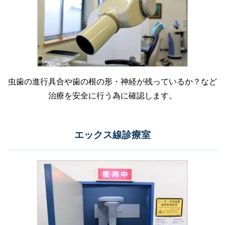
虫歯の進行具合や歯の根の形・神経が残っているか？など
治療を安全に行う為に確認します。
エックス線診療室