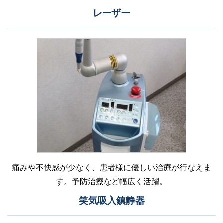
レーザー
痛みや不快感が少なく、患者様に優しい治療が行なえま
す。予防治療など幅広く活躍。
笑気吸入鎮静器