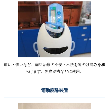
痛い・怖いなど、歯科治療の不安・不快を遠のけ痛みを和
らげます。無痛治療などに使用。
電動麻酔装置