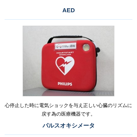
AED
心停止した時に電気ショックを与え正しい心臓のリズムに
戻す為の医療機器です。
パルスオキシメータ