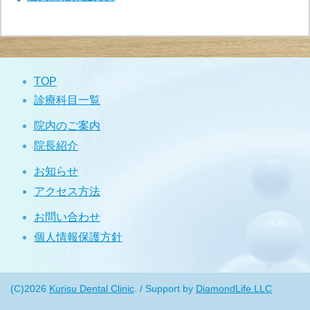
TOP
診療科目一覧
院内のご案内
院長紹介
お知らせ
アクセス方法
お問い合わせ
個人情報保護方針
(C)2026
Kurisu Dental Clinic
. / Support by
DiamondLife.LLC