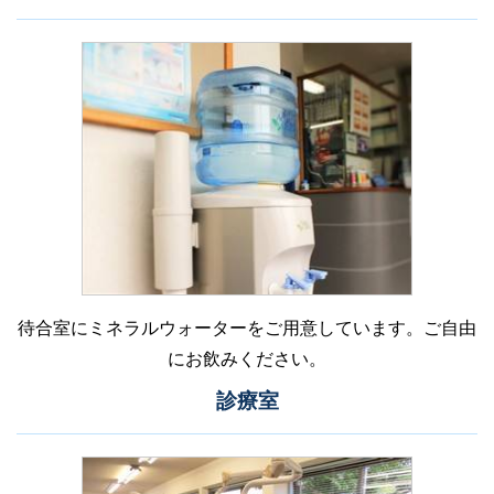
待合室にミネラルウォーターをご用意しています。ご自由
にお飲みください。
診療室