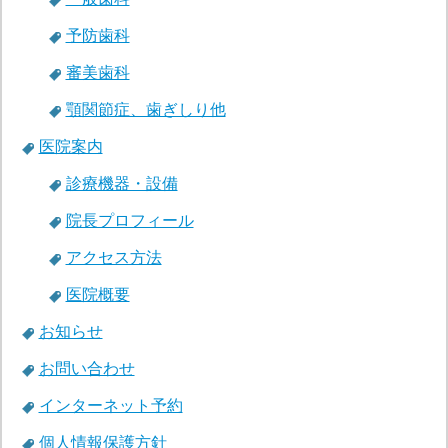
予防歯科
審美歯科
顎関節症、歯ぎしり他
医院案内
診療機器・設備
院長プロフィール
アクセス方法
医院概要
お知らせ
お問い合わせ
インターネット予約
個人情報保護方針