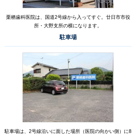
栗栖歯科医院は、国道2号線から入ってすぐ。廿日市市役
所・大野支所の横になります。
駐車場
駐車場は、2号線沿いに面した場所（医院の向かい側）に8