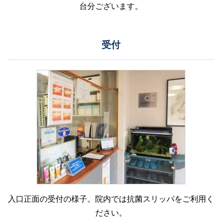
台分ございます。
受付
入口正面の受付の様子。院内では抗菌スリッパをご利用く
ださい。