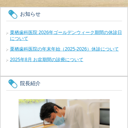
お知らせ
栗栖歯科医院 2026年ゴールデンウィーク期間の休診日
について
栗栖歯科医院の年末年始（2025-2026）休診について
2025年8月 お盆期間の診療について
院長紹介