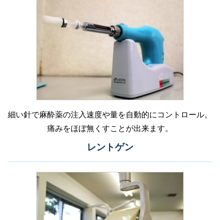
細い針で麻酔薬の注入速度や量を自動的にコントロール。
痛みをほぼ無くすことが出来ます。
レントゲン