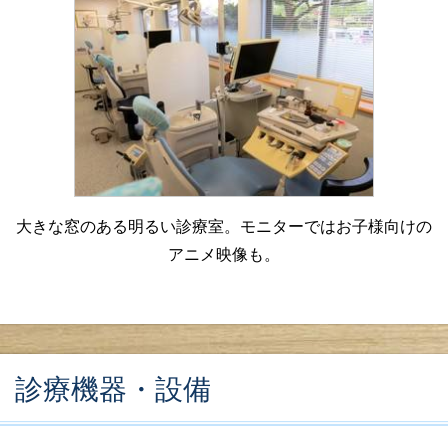
大きな窓のある明るい診療室。モニターではお子様向けの
アニメ映像も。
診療機器・設備