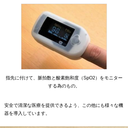
指先に付けて、脈拍数と酸素飽和度（SpO2）をモニター
する為のもの。
安全で清潔な医療を提供できるよう、この他にも様々な機
器を導入しています。