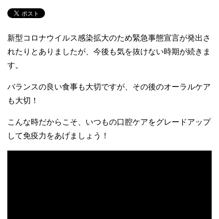
新型コロナウイルス感染拡大のため緊急事態宣言が発出さ
れたりとありましたが、今後も気を抜けない時期が続きま
す。
バランスの良い食事も大切ですが、その後のオーラルケア
も大切！
こんな時だからこそ、いつもの口腔ケアをグレードアップ
して免疫力をあげましょう！