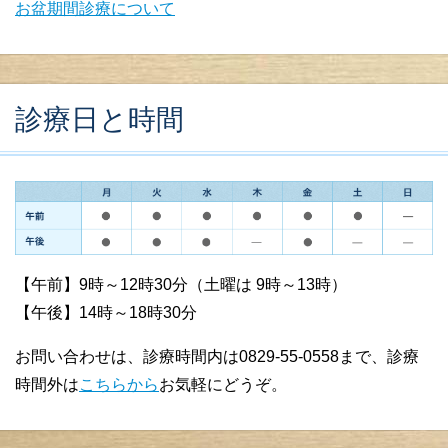
お盆期間診療について
診療日と時間
【午前】9時～12時30分（土曜は 9時～13時）
【午後】14時～18時30分
お問い合わせは、診療時間内は0829-55-0558まで、診療
時間外は
こちらから
お気軽にどうぞ。