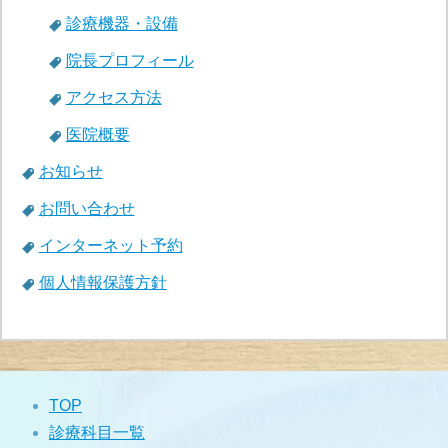
診療機器・設備
院長プロフィール
アクセス方法
医院概要
お知らせ
お問い合わせ
インターネット予約
個人情報保護方針
TOP
診療科目一覧