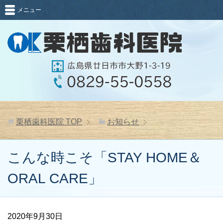
メニュー
栗栖歯科医院
TOP
お知らせ
こんな時こそ「STAY HOME＆
ORAL CARE」
2020年9月30日