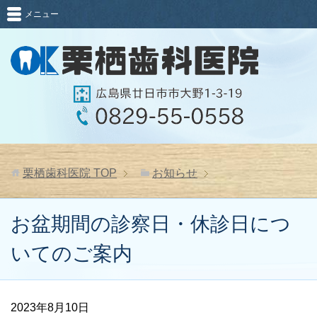
メニュー
栗栖歯科医院
TOP
お知らせ
お盆期間の診察日・休診日につ
いてのご案内
2023年8月10日