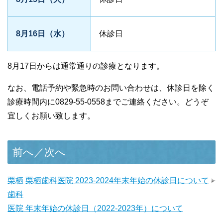
8月16日（水）
休診日
8月17日からは通常通りの診療となります。
なお、電話予約や緊急時のお問い合わせは、休診日を除く
診療時間内に0829-55-0558までご連絡ください。どうぞ
宜しくお願い致します。
前へ／次へ
栗栖
栗栖歯科医院 2023-2024年末年始の休診日について
歯科
医院 年末年始の休診日（2022-2023年）について