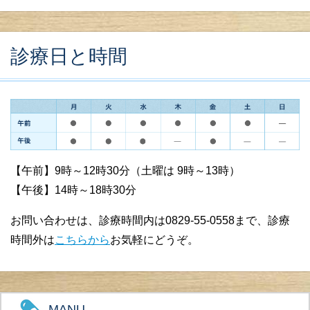
診療日と時間
【午前】9時～12時30分（土曜は 9時～13時）
【午後】14時～18時30分
お問い合わせは、診療時間内は0829-55-0558まで、診療
時間外は
こちらから
お気軽にどうぞ。
MANU