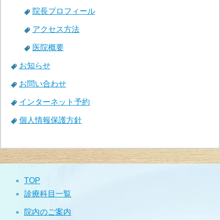
院長プロフィール
アクセス方法
医院概要
お知らせ
お問い合わせ
インターネット予約
個人情報保護方針
TOP
診療科目一覧
院内のご案内