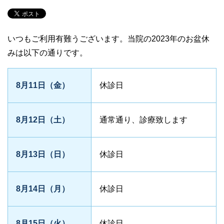
いつもご利用有難うございます。当院の2023年のお盆休
みは以下の通りです。
8月11日（金）
休診日
8月12日（土）
通常通り、診療致します
8月13日（日）
休診日
8月14日（月）
休診日
8月15日（火）
休診日