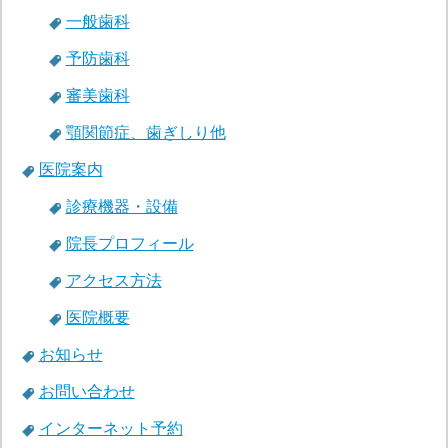
一般歯科
予防歯科
審美歯科
顎関節症、歯ぎしり他
医院案内
診療機器・設備
院長プロフィール
アクセス方法
医院概要
お知らせ
お問い合わせ
インターネット予約