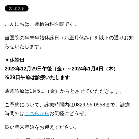
こんにちは、栗栖歯科医院です。
当医院の年末年始休診日（お正月休み）を以下の通りお知
らせいたします。
▼休診日
2023年12月29日午後（金）～2024年1月4日（木）
※29日午前は診療いたします
通常診療は1月5日（金）からとさせていただきます。
ご予約について、診療時間内は0829-55-0558まで、診療
時間外は
こちらから
お気軽にどうぞ。
良い年末年始をお迎えください。