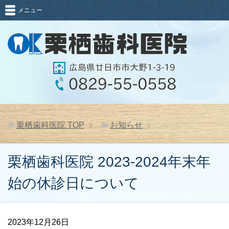
メニュー
栗栖歯科医院
TOP
お知らせ
栗栖歯科医院 2023-2024年末年
始の休診日について
2023年12月26日